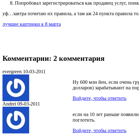
Попробовал зарегистрироваться как продавец услуг, понял
уф…завтра почитаю их правила, а там аж 24 пункта правила то
лучшие картинки к 8 марта
Комментарии: 2 комментария
evergreen
10-03-2011
Ну 600 млн йен, если очень г
долларов) зарабатывают на пор
Войдите, чтобы ответить
Andrei
09-03-2011
если на 10 лет раньше появили
поглотить.
Войдите, чтобы ответить