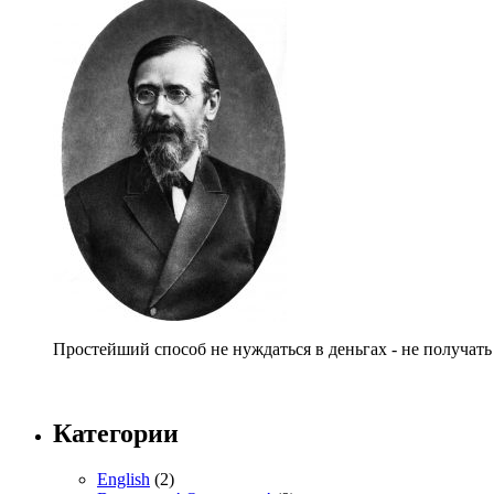
Простейший способ не нуждаться в деньгах - не получать
Категории
English
(2)