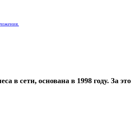
ложения.
а в сети, основана в 1998 году. За это