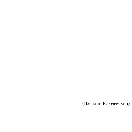
(Василий Ключевский)