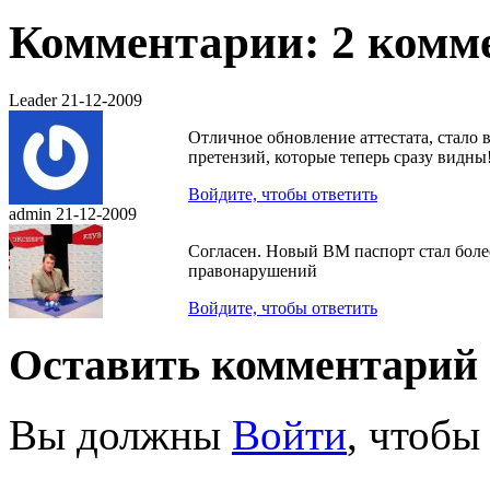
Комментарии: 2 комм
Leader
21-12-2009
Отличное обновление аттестата, стало
претензий, которые теперь сразу видны
Войдите, чтобы ответить
admin
21-12-2009
Согласен. Новый ВМ паспорт стал бо
правонарушений
Войдите, чтобы ответить
Оставить комментарий
Вы должны
Войти
, чтобы