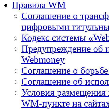
Правила WM
Соглашение о транс
цифровыми титульны
Кодекс системы «Web
Предупреждение об 
Webmoney
Соглашение о борьбе
Соглашение об испол
Условия размещения
WM-пункте на сайтах