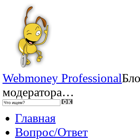
Webmoney Professional
Бло
модератора…
Главная
Вопрос/Ответ