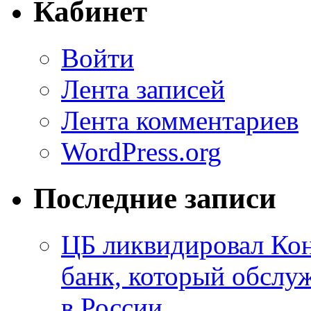
Кабинет
Войти
Лента записей
Лента комментариев
WordPress.org
Последние записи
ЦБ ликвидировал Ко
банк, который обслу
в России