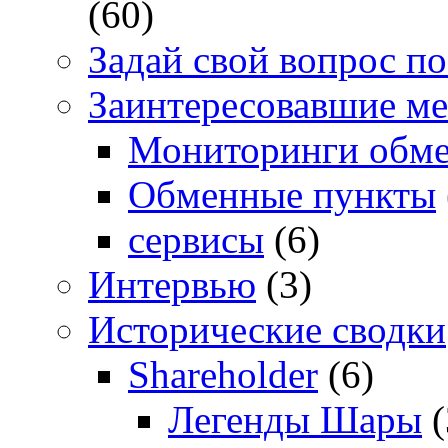
(60)
Задай свой вопрос п
Заинтересовавшие ме
Мониторинги обме
Обменные пункты
сервисы
(6)
Интервью
(3)
Исторические сводки
Shareholder
(6)
Легенды Шары
(