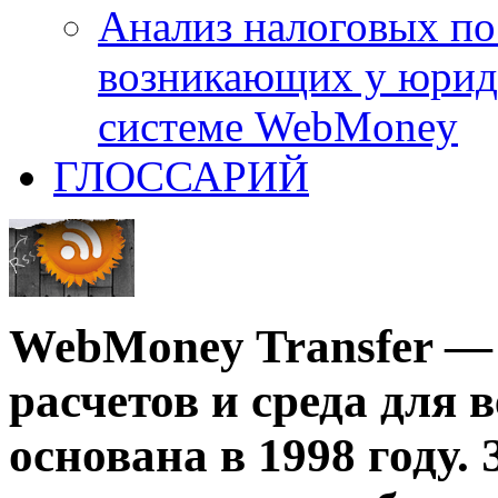
Анализ налоговых по
возникающих у юриди
системе WebMoney
ГЛОССАРИЙ
WebMoney Transfer —
расчетов и среда для в
основана в 1998 году. 