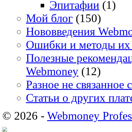
Эпитафии
(1)
Мой блог
(150)
Нововведения Webm
Ошибки и методы их
Полезные рекомендац
Webmoney
(12)
Разное не связанное 
Статьи о других пла
© 2026 -
Webmoney Profes