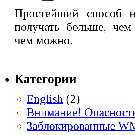
Простейший способ н
получать больше, чем
чем можно.
Категории
English
(2)
Внимание! Опасност
Заблокированные WM